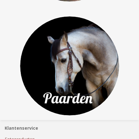
Klantenservice