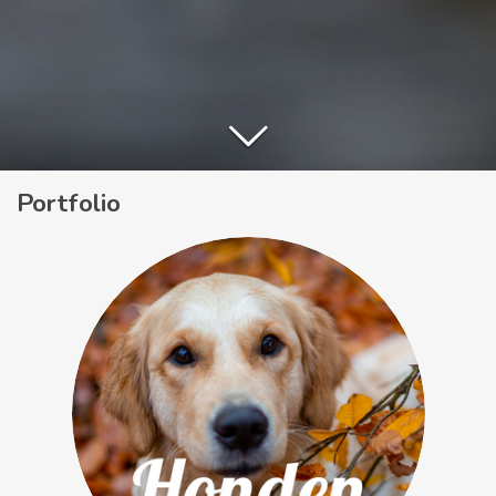
Portfolio